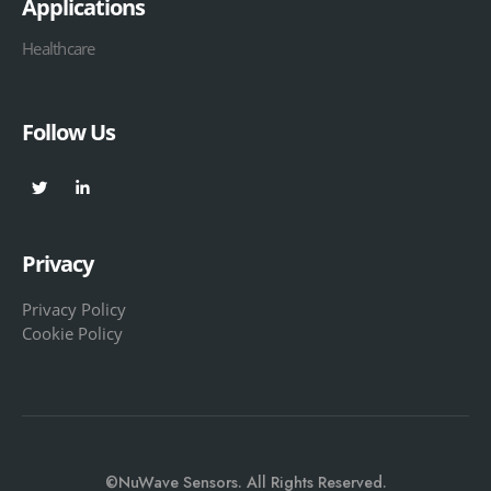
Applications
Healthcare
Follow Us
Privacy
Privacy Policy
Cookie Policy
©NuWave Sensors. All Rights Reserved.