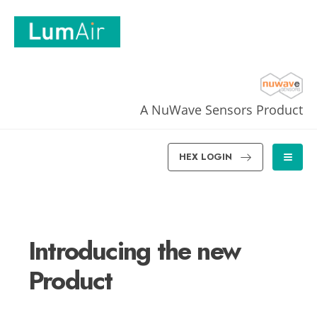
A NuWave Sensors Product
HEX LOGIN
Introducing the new
Product