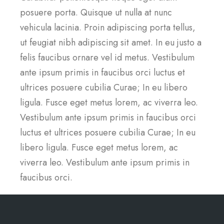
posuere porta. Quisque ut nulla at nunc
vehicula lacinia. Proin adipiscing porta tellus,
ut feugiat nibh adipiscing sit amet. In eu justo a
felis faucibus ornare vel id metus. Vestibulum
ante ipsum primis in faucibus orci luctus et
ultrices posuere cubilia Curae; In eu libero
ligula. Fusce eget metus lorem, ac viverra leo.
Vestibulum ante ipsum primis in faucibus orci
luctus et ultrices posuere cubilia Curae; In eu
libero ligula. Fusce eget metus lorem, ac
viverra leo. Vestibulum ante ipsum primis in
faucibus orci.