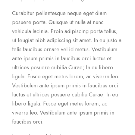
Curabitur pellentesque neque eget diam
posuere porta. Quisque ut nulla at nunc
vehicula lacinia. Proin adipiscing porta tellus,
ut feugiat nibh adipiscing sit amet. In eu justo a
felis faucibus ornare vel id metus. Vestibulum
ante ipsum primis in faucibus orci luctus et
ultrices posuere cubilia Curae; In eu libero
ligula. Fusce eget metus lorem, ac viverra leo.
Vestibulum ante ipsum primis in faucibus orci
luctus et ultrices posuere cubilia Curae; In eu
libero ligula. Fusce eget metus lorem, ac
viverra leo. Vestibulum ante ipsum primis in
faucibus orci.